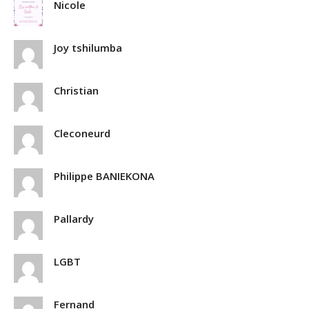
Nicole
Joy tshilumba
Christian
Cleconeurd
Philippe BANIEKONA
Pallardy
LGBT
Fernand