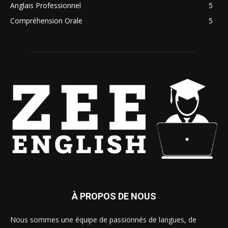
Anglais Professionnel
5
Compréhension Orale
5
À PROPOS DE NOUS
Nous sommes une équipe de passionnés de langues, de