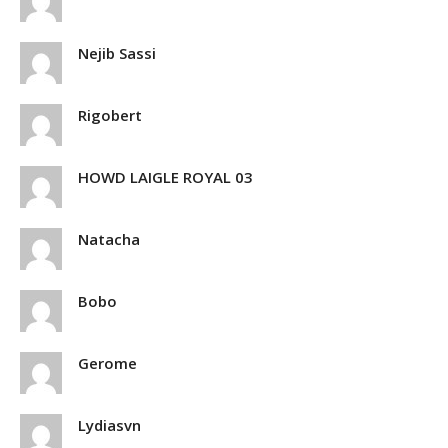
Nejib Sassi
Rigobert
HOWD LAIGLE ROYAL 03
Natacha
Bobo
Gerome
Lydiasvn