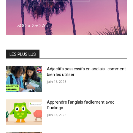
LES PLUS LUS
Adjectifs possessifs en anglais : comment
bien les utiliser
juin 16, 2025
Apprendre l’anglais facilement avec
Duolingo
juin 13, 2025