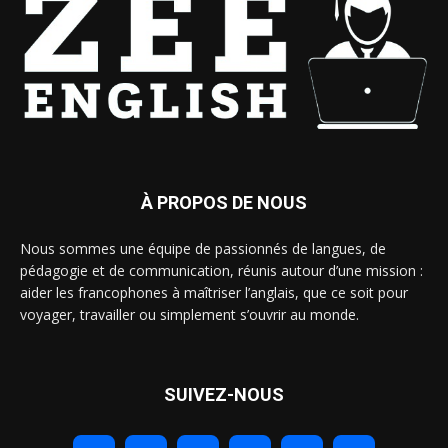
À PROPOS DE NOUS
Nous sommes une équipe de passionnés de langues, de
pédagogie et de communication, réunis autour d’une mission :
aider les francophones à maîtriser l’anglais, que ce soit pour
voyager, travailler ou simplement s’ouvrir au monde.
SUIVEZ-NOUS