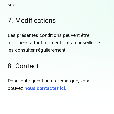
site.
7. Modifications
Les présentes conditions peuvent être
modifiées à tout moment. Il est conseillé de
les consulter régulièrement.
8. Contact
Pour toute question ou remarque, vous
pouvez
nous contacter ici.