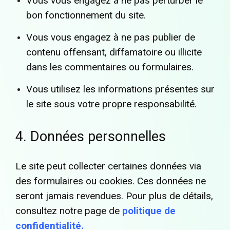
Vous vous engagez à ne pas perturber le
bon fonctionnement du site.
Vous vous engagez à ne pas publier de
contenu offensant, diffamatoire ou illicite
dans les commentaires ou formulaires.
Vous utilisez les informations présentes sur
le site sous votre propre responsabilité.
4. Données personnelles
Le site peut collecter certaines données via
des formulaires ou cookies. Ces données ne
seront jamais revendues. Pour plus de détails,
consultez notre page de
politique de
confidentialité
.