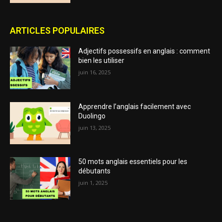
ARTICLES POPULAIRES
Adjectifs possessifs en anglais : comment
bien les utiliser
juin 16, 2025
Apprendre l’anglais facilement avec
Duolingo
juin 13, 2025
50 mots anglais essentiels pour les
débutants
juin 1, 2025