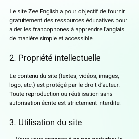
Le site Zee English a pour objectif de fournir
gratuitement des ressources éducatives pour
aider les francophones à apprendre l’anglais
de manière simple et accessible.
2. Propriété intellectuelle
Le contenu du site (textes, vidéos, images,
logo, etc.) est protégé par le droit d’auteur.
Toute reproduction ou réutilisation sans
autorisation écrite est strictement interdite.
3. Utilisation du site