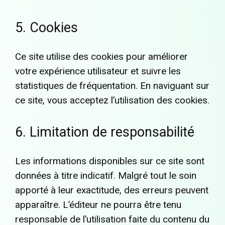
5. Cookies
Ce site utilise des cookies pour améliorer
votre expérience utilisateur et suivre les
statistiques de fréquentation. En naviguant sur
ce site, vous acceptez l’utilisation des cookies.
6. Limitation de responsabilité
Les informations disponibles sur ce site sont
données à titre indicatif. Malgré tout le soin
apporté à leur exactitude, des erreurs peuvent
apparaître. L’éditeur ne pourra être tenu
responsable de l’utilisation faite du contenu du