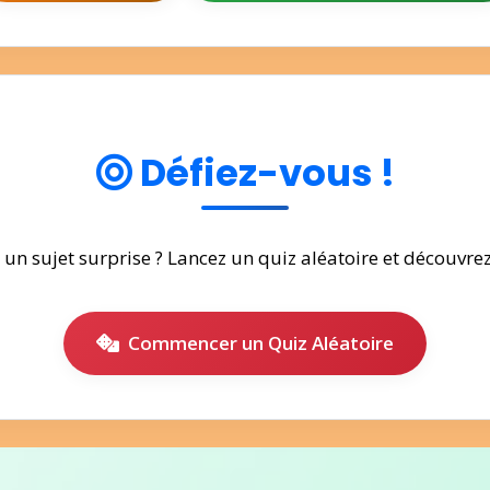
Défiez-vous !
r un sujet surprise ? Lancez un quiz aléatoire et découvr
Commencer un Quiz Aléatoire