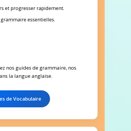
s et progresser rapidement.
 grammaire essentielles.
orez nos guides de grammaire, nos
ans la langue anglaise.
es de Vocabulaire