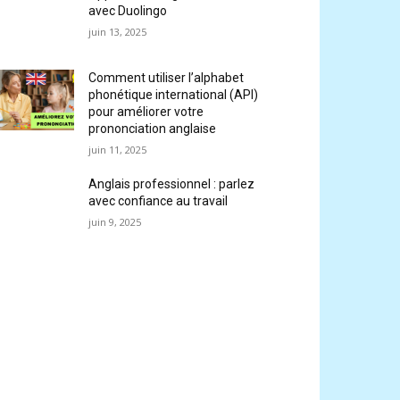
avec Duolingo
juin 13, 2025
Comment utiliser l’alphabet
phonétique international (API)
pour améliorer votre
prononciation anglaise
juin 11, 2025
Anglais professionnel : parlez
avec confiance au travail
juin 9, 2025