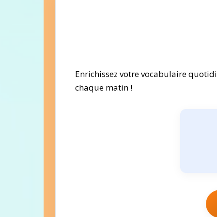
Enrichissez votre vocabulaire quoti
chaque matin !