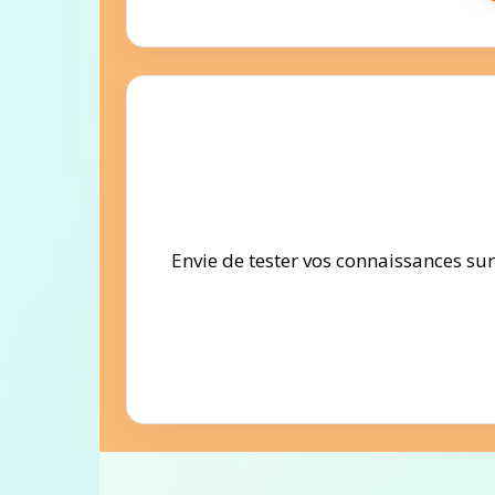
Envie de tester vos connaissances su