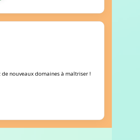
ez de nouveaux domaines à maîtriser !