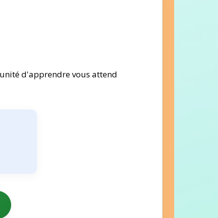
tunité d'apprendre vous attend