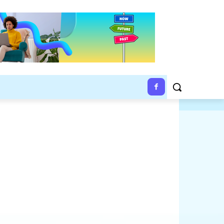
À PROPOS
CONTACTEZ-NOUS
PLUS