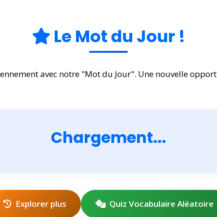
Le Mot du Jour !
diennement avec notre "Mot du Jour". Une nouvelle oppor
Chargement...
Explorer plus
Quiz Vocabulaire Aléatoire