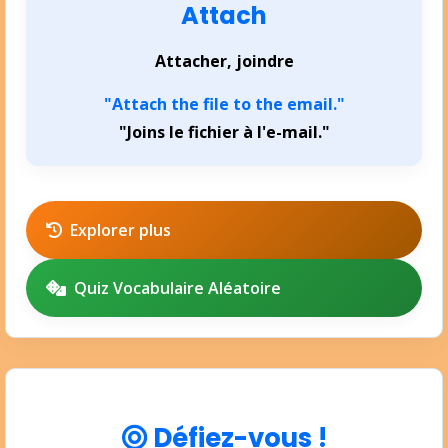
Attach
Attacher, joindre
"Attach the file to the email."
"Joins le fichier à l'e-mail."
Explorer plus
Quiz Vocabulaire Aléatoire
Défiez-vous !