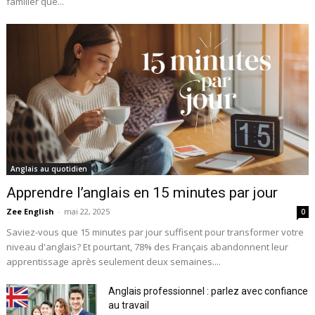
familier que...
Anglais au quotidien
Apprendre l’anglais en 15 minutes par jour
Zee English
-
mai 22, 2025
0
Saviez-vous que 15 minutes par jour suffisent pour transformer votre
niveau d'anglais? Et pourtant, 78% des Français abandonnent leur
apprentissage après seulement deux semaines....
Anglais professionnel : parlez avec confiance
au travail