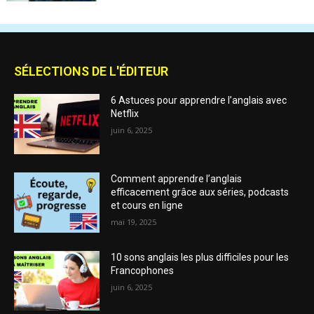
SÉLECTIONS DE L'ÉDITEUR
6 Astuces pour apprendre l’anglais avec
Netflix
juin 6, 2025
Comment apprendre l’anglais
efficacement grâce aux séries, podcasts
et cours en ligne
mai 19, 2025
10 sons anglais les plus difficiles pour les
Francophones
juin 6, 2025