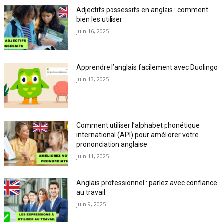
Adjectifs possessifs en anglais : comment
bien les utiliser
juin 16, 2025
Apprendre l’anglais facilement avec Duolingo
juin 13, 2025
Comment utiliser l’alphabet phonétique
international (API) pour améliorer votre
prononciation anglaise
juin 11, 2025
Anglais professionnel : parlez avec confiance
au travail
juin 9, 2025