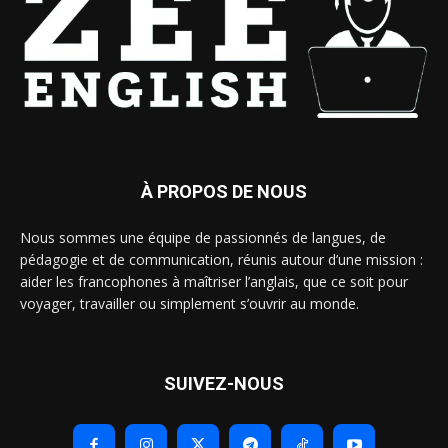
À PROPOS DE NOUS
Nous sommes une équipe de passionnés de langues, de
pédagogie et de communication, réunis autour d’une mission :
aider les francophones à maîtriser l’anglais, que ce soit pour
voyager, travailler ou simplement s’ouvrir au monde.
SUIVEZ-NOUS