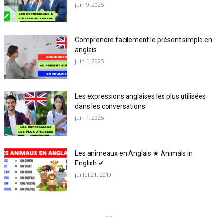
juin 9, 2025
Comprendre facilement le présent simple en
anglais
juin 1, 2025
Les expressions anglaises les plus utilisées
dans les conversations
juin 1, 2025
Les animeaux en Anglais ★ Animals in
English ✔
juillet 21, 2019
- -