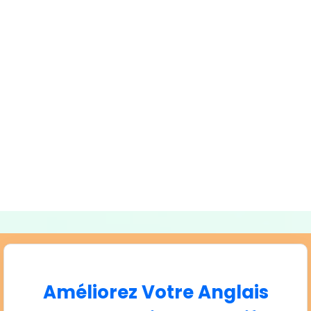
Améliorez Votre Anglais