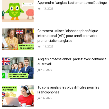
Apprendre l’anglais facilement avec Duolingo
juin 13, 2025
Comment utiliser l’alphabet phonétique
international (API) pour améliorer votre
prononciation anglaise
juin 11, 2025
Anglais professionnel : parlez avec confiance
au travail
juin 9, 2025
10 sons anglais les plus difficiles pour les
Francophones
juin 6, 2025