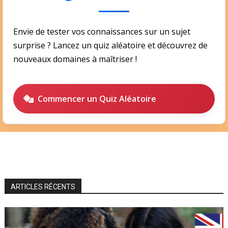
Envie de tester vos connaissances sur un sujet
surprise ? Lancez un quiz aléatoire et découvrez de
nouveaux domaines à maîtriser !
Commencer un Quiz Aléatoire
ARTICLES RÉCENTS