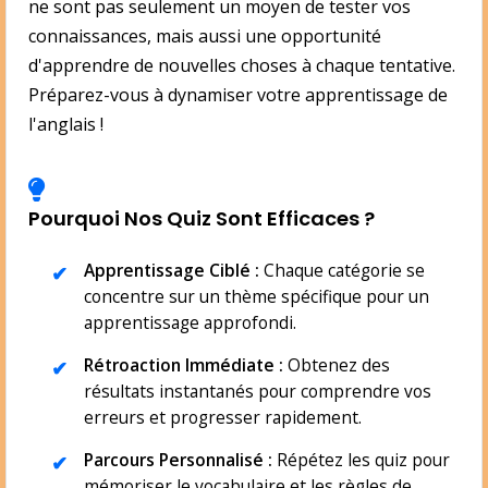
ne sont pas seulement un moyen de tester vos
connaissances, mais aussi une opportunité
d'apprendre de nouvelles choses à chaque tentative.
Préparez-vous à dynamiser votre apprentissage de
l'anglais !
Pourquoi Nos Quiz Sont Efficaces ?
Apprentissage Ciblé :
Chaque catégorie se
concentre sur un thème spécifique pour un
apprentissage approfondi.
Rétroaction Immédiate :
Obtenez des
résultats instantanés pour comprendre vos
erreurs et progresser rapidement.
Parcours Personnalisé :
Répétez les quiz pour
mémoriser le vocabulaire et les règles de