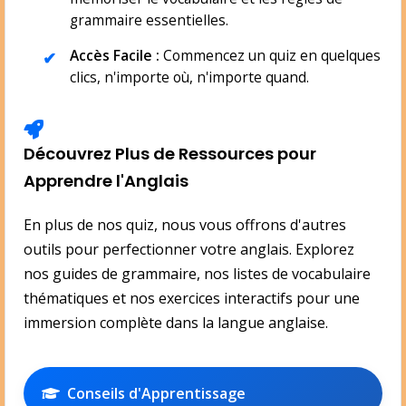
grammaire essentielles.
Accès Facile :
Commencez un quiz en quelques
clics, n'importe où, n'importe quand.
Découvrez Plus de Ressources pour
Apprendre l'Anglais
En plus de nos quiz, nous vous offrons d'autres
outils pour perfectionner votre anglais. Explorez
nos guides de grammaire, nos listes de vocabulaire
thématiques et nos exercices interactifs pour une
immersion complète dans la langue anglaise.
Conseils d'Apprentissage