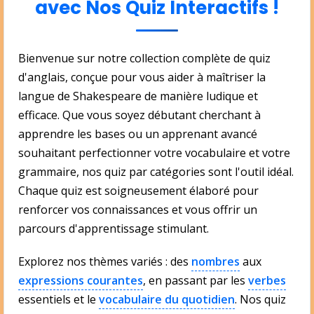
avec Nos Quiz Interactifs !
Bienvenue sur notre collection complète de quiz
d'anglais, conçue pour vous aider à maîtriser la
langue de Shakespeare de manière ludique et
efficace. Que vous soyez débutant cherchant à
apprendre les bases ou un apprenant avancé
souhaitant perfectionner votre vocabulaire et votre
grammaire, nos quiz par catégories sont l'outil idéal.
Chaque quiz est soigneusement élaboré pour
renforcer vos connaissances et vous offrir un
parcours d'apprentissage stimulant.
Explorez nos thèmes variés : des
nombres
aux
expressions courantes
, en passant par les
verbes
essentiels et le
vocabulaire du quotidien
. Nos quiz