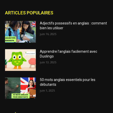
ARTICLES POPULAIRES
Adjectifs possessifs en anglais : comment
bien les utiliser
juin 16, 2025
Apprendre l’anglais facilement avec
Duolingo
juin 13, 2025
50 mots anglais essentiels pour les
débutants
juin 1, 2025