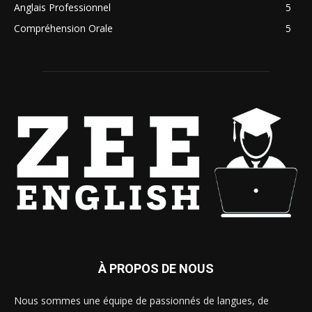
Anglais Professionnel
5
Compréhension Orale
5
À PROPOS DE NOUS
Nous sommes une équipe de passionnés de langues, de