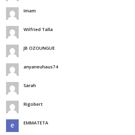
Imam
Wilfried Talla
JB OZOUNGUE
anyaneuhaus74
Sarah
Rigobert
EMMATETA