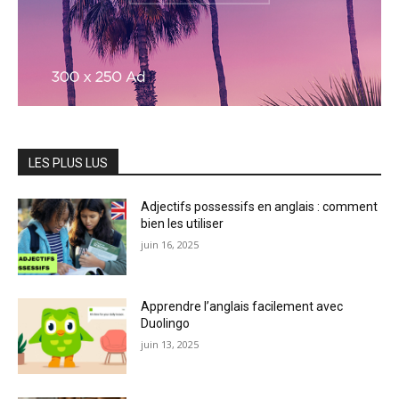
LES PLUS LUS
Adjectifs possessifs en anglais : comment
bien les utiliser
juin 16, 2025
Apprendre l’anglais facilement avec
Duolingo
juin 13, 2025