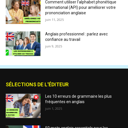
Comment utiliser l’alphabet phonétique
international (API) pour améliorer votre
prononciation anglaise
juin 11, 2025
Anglais professionnel : parlez avec
confiance au travail
juin 9, 2025
SÉLECTIONS DE L'ÉDITEUR
Les 10 erreurs de grammaire les plus
fréquentes en anglais
juin 1, 2025