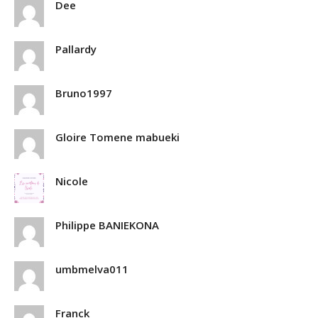
Dee
Pallardy
Bruno1997
Gloire Tomene mabueki
Nicole
Philippe BANIEKONA
umbmelva011
Franck