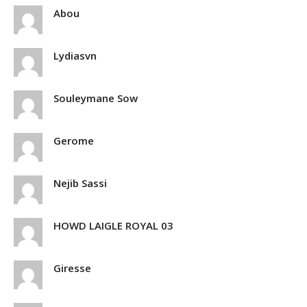
Abou
Lydiasvn
Souleymane Sow
Gerome
Nejib Sassi
HOWD LAIGLE ROYAL 03
Giresse