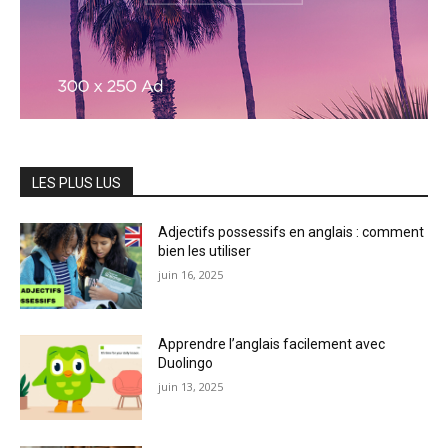
LES PLUS LUS
Adjectifs possessifs en anglais : comment
bien les utiliser
juin 16, 2025
Apprendre l’anglais facilement avec
Duolingo
juin 13, 2025