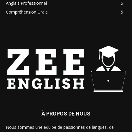
Anglais Professionnel
5
Compréhension Orale
5
À PROPOS DE NOUS
Nous sommes une équipe de passionnés de langues, de