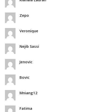
Zepo
Veronique
Nejib Sassi
Jenovic
Bovic
Mniang12
Fatima