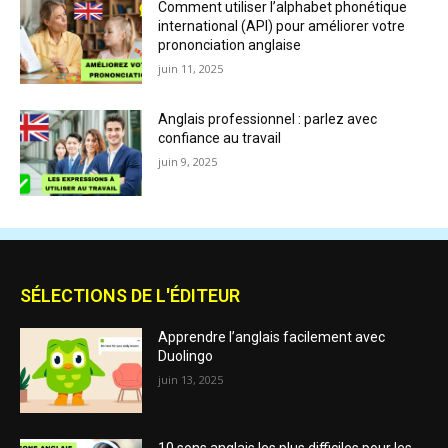
Comment utiliser l’alphabet phonétique
international (API) pour améliorer votre
prononciation anglaise
juin 11, 2025
Anglais professionnel : parlez avec
confiance au travail
juin 9, 2025
SÉLECTIONS DE L'ÉDITEUR
Apprendre l’anglais facilement avec
Duolingo
juin 13, 2025