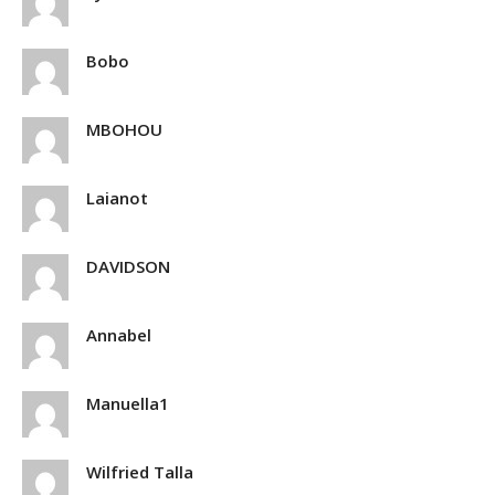
Bobo
MBOHOU
Laianot
DAVIDSON
Annabel
Manuella1
Wilfried Talla