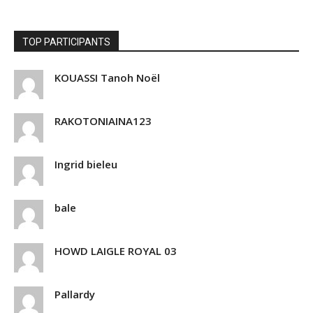
TOP PARTICIPANTS
KOUASSI Tanoh Noël
RAKOTONIAINA123
Ingrid bieleu
bale
HOWD LAIGLE ROYAL 03
Pallardy