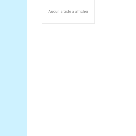
Aucun article à afficher