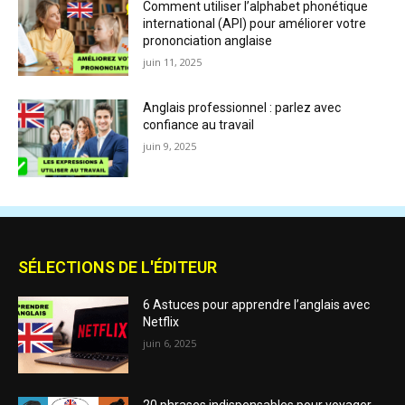
Comment utiliser l’alphabet phonétique
international (API) pour améliorer votre
prononciation anglaise
juin 11, 2025
Anglais professionnel : parlez avec
confiance au travail
juin 9, 2025
SÉLECTIONS DE L'ÉDITEUR
6 Astuces pour apprendre l’anglais avec
Netflix
juin 6, 2025