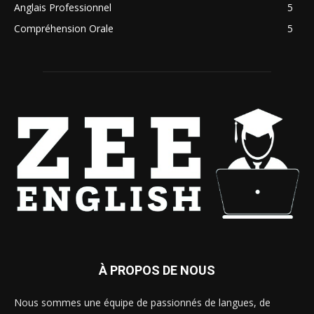
Anglais Professionnel
5
Compréhension Orale
5
À PROPOS DE NOUS
Nous sommes une équipe de passionnés de langues, de