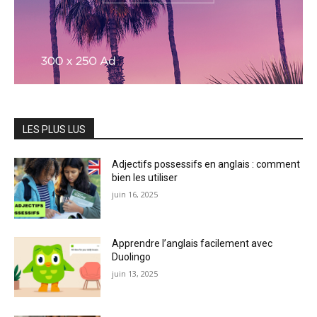
LES PLUS LUS
Adjectifs possessifs en anglais : comment
bien les utiliser
juin 16, 2025
Apprendre l’anglais facilement avec
Duolingo
juin 13, 2025