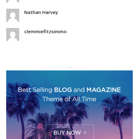
Nathan Harvey
clemmiefitzsimmo
- -