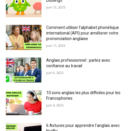
Duolingo
juin 13, 2025
Comment utiliser l’alphabet phonétique
international (API) pour améliorer votre
prononciation anglaise
juin 11, 2025
Anglais professionnel : parlez avec
confiance au travail
juin 9, 2025
10 sons anglais les plus difficiles pour les
Francophones
juin 6, 2025
6 Astuces pour apprendre l’anglais avec
Netflix