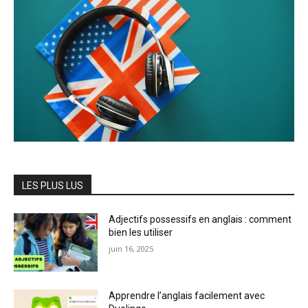
LES PLUS LUS
Adjectifs possessifs en anglais : comment
bien les utiliser
juin 16, 2025
Apprendre l’anglais facilement avec