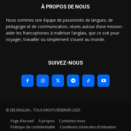
À PROPOS DE NOUS
Nous sommes une équipe de passionnés de langues, de
pédagogie et de communication, réunis autour d’une mission :
aider les francophones à maîtriser l’anglais, que ce soit pour
voyager, travailler ou simplement s’ouvrir au monde.
SUIVEZ-NOUS
© ZEE ENGLISH , TOUS DROITS RÉSERVÉS 2025
Page d’accueil
À propos
Contactez-nous
Politique de confidentialité
Conditions Générales d’Utilisation