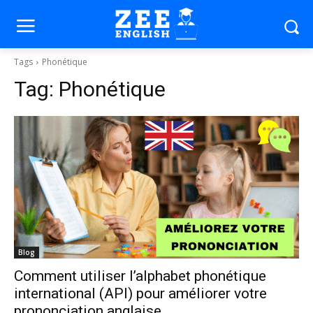
Tags
Phonétique
Tag:
Phonétique
Blog
Comment utiliser l’alphabet phonétique
international (API) pour améliorer votre
prononciation anglaise