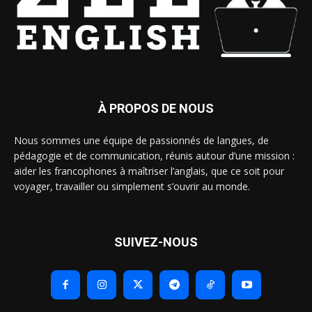
À PROPOS DE NOUS
Nous sommes une équipe de passionnés de langues, de
pédagogie et de communication, réunis autour d’une mission :
aider les francophones à maîtriser l’anglais, que ce soit pour
voyager, travailler ou simplement s’ouvrir au monde.
SUIVEZ-NOUS