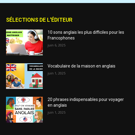
SÉLECTIONS DE L'ÉDITEUR
10 sons anglais les plus difficiles pour les
Francophones
juin 6, 2025
Vocabulaire de la maison en anglais
juin 1, 2025
20 phrases indispensables pour voyager
en anglais
juin 1, 2025