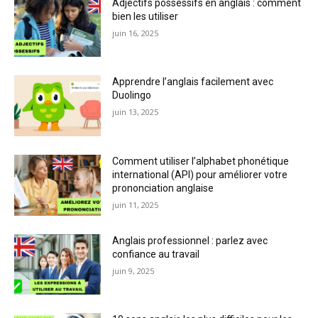
Adjectifs possessifs en anglais : comment
bien les utiliser
juin 16, 2025
Apprendre l’anglais facilement avec
Duolingo
juin 13, 2025
Comment utiliser l’alphabet phonétique
international (API) pour améliorer votre
prononciation anglaise
juin 11, 2025
Anglais professionnel : parlez avec
confiance au travail
juin 9, 2025