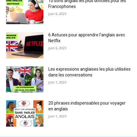
10 sons anglais les plus difficiles pour les
Francophones
juin 6, 2025
6 Astuces pour apprendre l’anglais avec
Netflix
juin 6, 2025
Les expressions anglaises les plus utilisées
dans les conversations
juin 1, 2025
20 phrases indispensables pour voyager
en anglais
juin 1, 2025